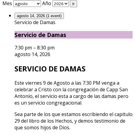
Mes
Año
agosto 14, 2026
(1 event)
Servicio de Damas
Servicio de Damas
7:30 pm
–
8:30 pm
agosto 14, 2026
SERVICIO DE DAMAS
Este viernes 9 de Agosto a las 7:30 PM venga a
celebrar a Cristo con la congregación de Capp San
Antonio, el servicio esta a cargo de las damas pero
es un servicio congregacional.
Sea parte de los que estamos escribiendo el capitulo
29 del libro de los Hechos, y demos testimonio de
que somos hijos de Dios.