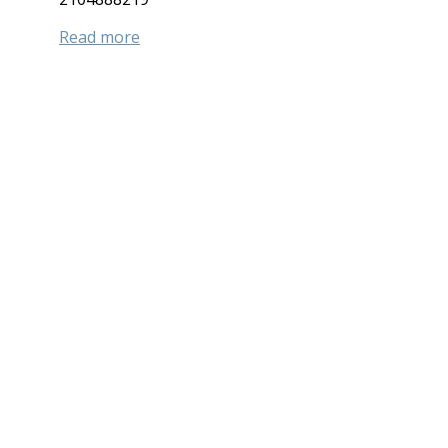
Read more