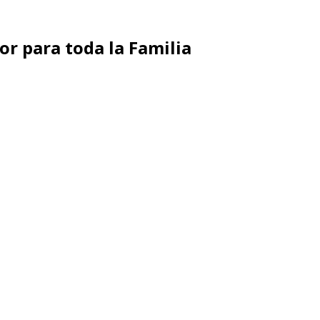
or para toda la Familia