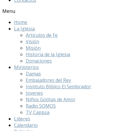
Menu
Home
La Iglesia
Artículos de Fe
Visión
Misión
Historia de la Iglesia
Donaciones
Ministerios
Damas
Embajadores del Rey
Instituto Bíblico El Sembrador
Jovenes
Niños Gotitas de Amor
Radio SOMOS
TV Cappsa
Líderes
Calendario