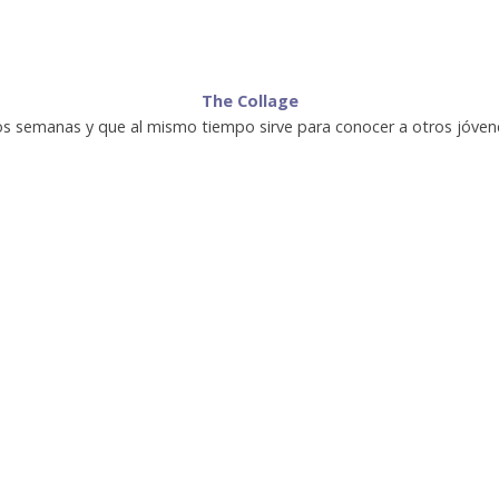
The Collage
 dos semanas y que al mismo tiempo sirve para conocer a otros jóven