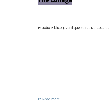
Estudio Bíblico Juvenil que se realiza cada
Read more