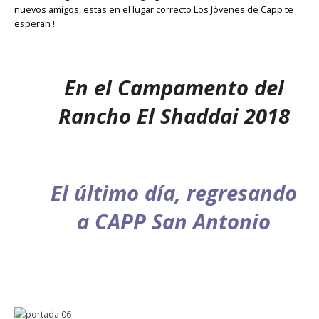
nuevos amigos, estas en el lugar correcto Los Jóvenes de Capp te
esperan !
En el Campamento del
Rancho El Shaddai 2018
El último día, regresando
a CAPP San Antonio