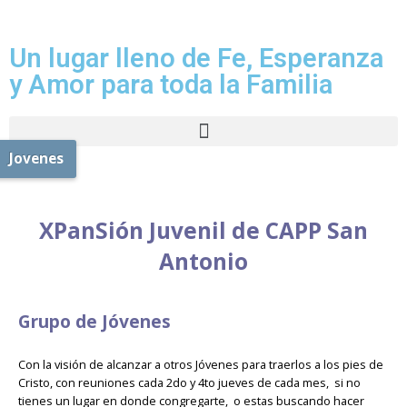
Un lugar lleno de Fe, Esperanza
y Amor para toda la Familia
Jovenes
XPanSión Juvenil de CAPP San
Antonio
Grupo de Jóvenes
Con la visión de alcanzar a otros Jóvenes para traerlos a los pies de
Cristo, con reuniones cada 2do y 4to jueves de cada mes, si no
tienes un lugar en donde congregarte, o estas buscando hacer