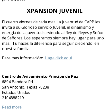
XPANSION JUVENIL
El cuarto viernes de cada mes La Juventud de CAPP les
invita a su Glorioso servicio Juvenil, el dinamismo y
energia de la juventud sirviendo al Rey de Reyes y Señor
de Señores. Los esperamos siempre hay lugar para uno
mas. Tu haces la diferencia para seguir creciendo en
nuestra familia.
Para mas información:
Haga click aqui
Centro de Avivamiento Principe de Paz
6894 Bandera Rd
San Antonio
,
Texas
78238
Estados Unidos
2104888219
Read more