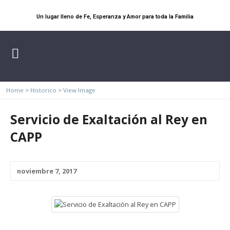
Un lugar lleno de Fe, Esperanza y Amor para toda la Familia
Home
>
Historico
>
View Image
Servicio de Exaltación al Rey en
CAPP
noviembre 7, 2017