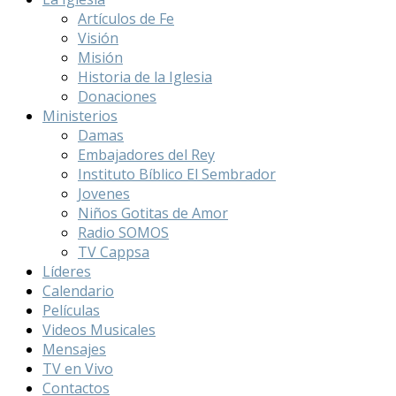
Artículos de Fe
Visión
Misión
Historia de la Iglesia
Donaciones
Ministerios
Damas
Embajadores del Rey
Instituto Bíblico El Sembrador
Jovenes
Niños Gotitas de Amor
Radio SOMOS
TV Cappsa
Líderes
Calendario
Películas
Videos Musicales
Mensajes
TV en Vivo
Contactos