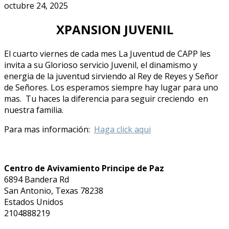
octubre 24, 2025
XPANSION JUVENIL
El cuarto viernes de cada mes La Juventud de CAPP les
invita a su Glorioso servicio Juvenil, el dinamismo y
energia de la juventud sirviendo al Rey de Reyes y Señor
de Señores. Los esperamos siempre hay lugar para uno
mas. Tu haces la diferencia para seguir creciendo en
nuestra familia.
Para mas información:
Haga click aqui
Centro de Avivamiento Principe de Paz
6894 Bandera Rd
San Antonio
,
Texas
78238
Estados Unidos
2104888219